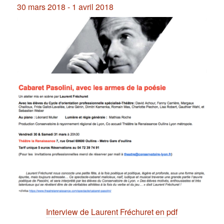
30 mars 2018
-
1 avril 2018
Interview de Laurent Fréchuret en pdf