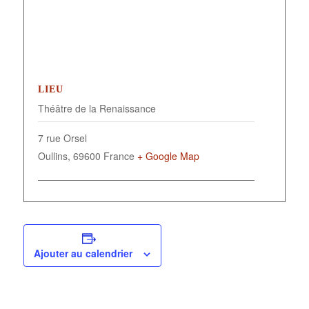
LIEU
Théâtre de la Renaissance
7 rue Orsel
Oullins
,
69600
France
+ Google Map
Ajouter au calendrier