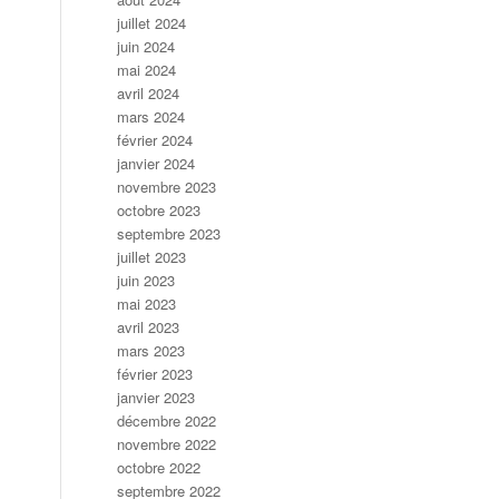
juillet 2024
juin 2024
mai 2024
avril 2024
mars 2024
février 2024
janvier 2024
novembre 2023
octobre 2023
septembre 2023
juillet 2023
juin 2023
mai 2023
avril 2023
mars 2023
février 2023
janvier 2023
décembre 2022
novembre 2022
octobre 2022
septembre 2022