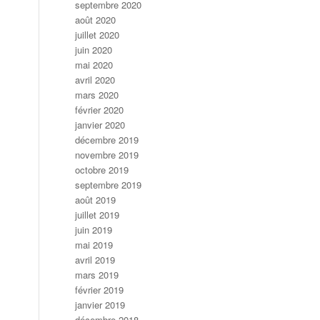
septembre 2020
août 2020
juillet 2020
juin 2020
mai 2020
avril 2020
mars 2020
février 2020
janvier 2020
décembre 2019
novembre 2019
octobre 2019
septembre 2019
août 2019
juillet 2019
juin 2019
mai 2019
avril 2019
mars 2019
février 2019
janvier 2019
décembre 2018