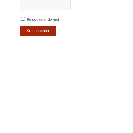
Se souvenir de moi