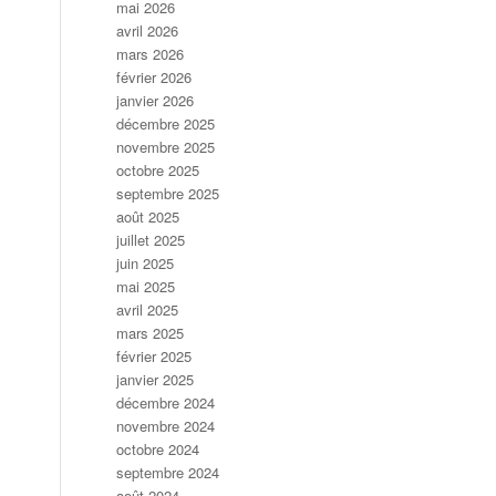
mai 2026
avril 2026
mars 2026
février 2026
janvier 2026
décembre 2025
novembre 2025
octobre 2025
septembre 2025
août 2025
juillet 2025
juin 2025
mai 2025
avril 2025
mars 2025
février 2025
janvier 2025
décembre 2024
novembre 2024
octobre 2024
septembre 2024
août 2024