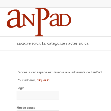
Archive pour la catégorie : Actes du CA
L'accès à cet espace est réservé aux adhérents de l’anPad.
Pour adhérer,
cliquer ici
Login
Mot de passe