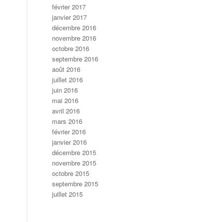
février 2017
janvier 2017
décembre 2016
novembre 2016
octobre 2016
septembre 2016
août 2016
juillet 2016
juin 2016
mai 2016
avril 2016
mars 2016
février 2016
janvier 2016
décembre 2015
novembre 2015
octobre 2015
septembre 2015
juillet 2015