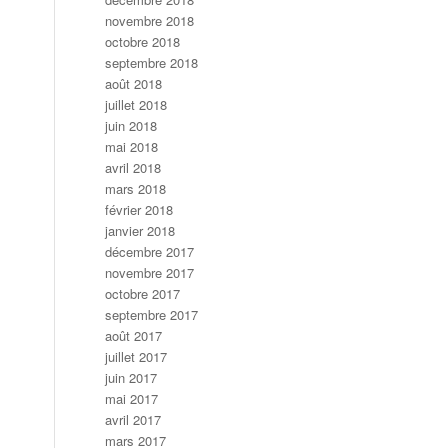
novembre 2018
octobre 2018
septembre 2018
août 2018
juillet 2018
juin 2018
mai 2018
avril 2018
mars 2018
février 2018
janvier 2018
décembre 2017
novembre 2017
octobre 2017
septembre 2017
août 2017
juillet 2017
juin 2017
mai 2017
avril 2017
mars 2017