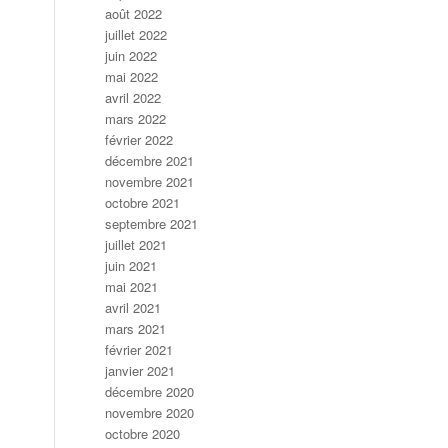
août 2022
juillet 2022
juin 2022
mai 2022
avril 2022
mars 2022
février 2022
décembre 2021
novembre 2021
octobre 2021
septembre 2021
juillet 2021
juin 2021
mai 2021
avril 2021
mars 2021
février 2021
janvier 2021
décembre 2020
novembre 2020
octobre 2020