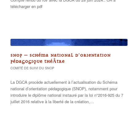
télécharger en pdf
SNOP – SCHÉMA NATIONAL D’ORIENTATION
PÉDAGOGIQUE THÉÂTRE
COMITÉ DE SUIVI DU SNOP
La DGCA procède actuellement à l’actualisation du Schéma
national d’orientation pédagogique (SNOP), notamment pour
introduire le diplôme national instauré par la loi n°2016-925 du 7
juillet 2016 relative à la liberté de la création,…