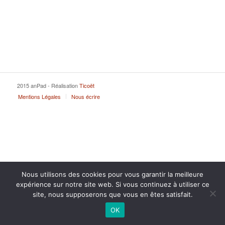
2015 anPad - Réalisation
Ticoët
Mentions Légales
Nous écrire
Nous utilisons des cookies pour vous garantir la meilleure
expérience sur notre site web. Si vous continuez à utiliser ce
site, nous supposerons que vous en êtes satisfait.
OK