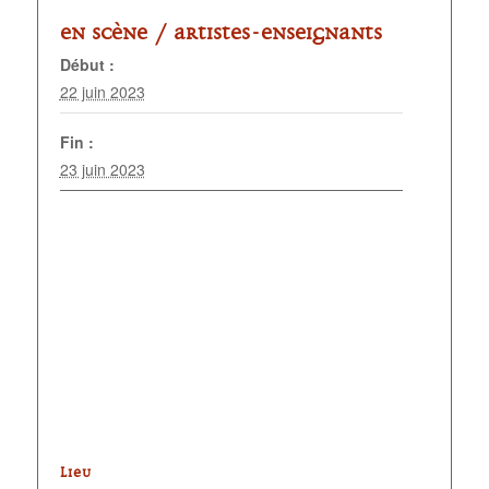
En scène /
Artistes-enseignants
Début :
22 juin 2023
Fin :
23 juin 2023
LIEU