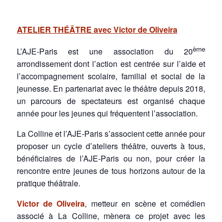
ATELIER THÉÂTRE avec Victor de Oliveira
ème
L’AJE-Paris est une association du 20
arrondissement dont l’action est centrée sur l’aide et
l’accompagnement scolaire, familial et social de la
jeunesse. En partenariat avec le théâtre depuis 2018,
un parcours de spectateurs est organisé chaque
année pour les jeunes qui fréquentent l’association.
La Colline et l’AJE-Paris s’associent cette année pour
proposer un cycle d’ateliers théâtre, ouverts à tous,
bénéficiaires de l’AJE-Paris ou non, pour créer la
rencontre entre jeunes de tous horizons autour de la
pratique théâtrale.
Victor de Oliveira
, metteur en scène et comédien
associé à La Colline, mènera ce projet avec les