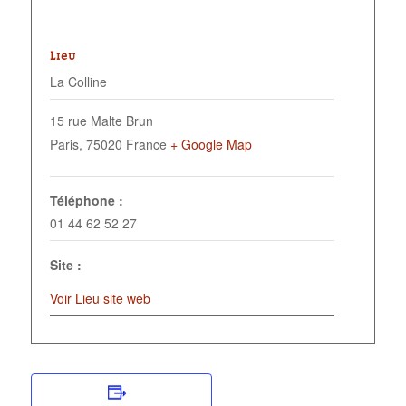
LIEU
La Colline
15 rue Malte Brun
Paris
,
75020
France
+ Google Map
Téléphone :
01 44 62 52 27
Site :
Voir Lieu site web