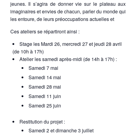
jeunes. Il s’agira de donner vie sur le plateau aux
imaginaires et envies de chacun, parler du monde qui
les entoure, de leurs préoccupations actuelles et
Ces ateliers se répartiront ainsi :
Stage les Mardi 26, mercredi 27 et jeudi 28 avril
(de 10h à 17h)
Atelier les samedi après-midi (de 14h à 17h) :
Samedi 7 mai
Samedi 14 mai
Samedi 28 mai
Samedi 11 juin
Samedi 25 juin
Restitution du projet :
Samedi 2 et dimanche 3 juillet