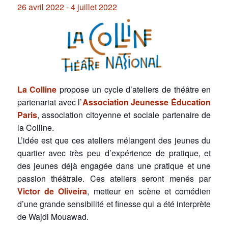
26 avril 2022
-
4 juillet 2022
La Colline
propose un cycle d’ateliers de théâtre en
partenariat avec l’
Association Jeunesse Éducation
Paris
, association citoyenne et sociale partenaire de
la Colline.
L’idée est que ces ateliers mélangent des jeunes du
quartier avec très peu d’expérience de pratique, et
des jeunes déjà engagée dans une pratique et une
passion théâtrale. Ces ateliers seront menés par
Victor de Oliveira
, metteur en scène et comédien
d’une grande sensibilité et finesse qui a été interprète
de Wajdi Mouawad.