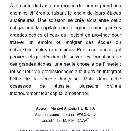
À la sortie du lycée, un groupe de jeunes prend des
chemins différents, faisant le choix de leurs études
supérieures. Une scission se crée alors entre ceux
qui gagnent la capitale pour intégrer de prestigieuses
grandes écoles et ceux qui restent en province pour
trouver un emploi ou intégrer des écoles ou
universités moins renommées. Pour ces jeunes qui
peuvent et qui décident de suivre les formations de
ces grandes écoles, une seule chose a de l’intérêt :
réussir leur vie professionnelle à tout prix en intégrant
l’élite de la société française. Mais dans cette
obsession de réussite, plusieurs brûlent
intérieurement leur capital émotionnel.
Auteur : Manuel Antonio PEREIRA
Mise en scène : Jérôme WACQUIEZ
assisté de : Makiko KAWAÏ