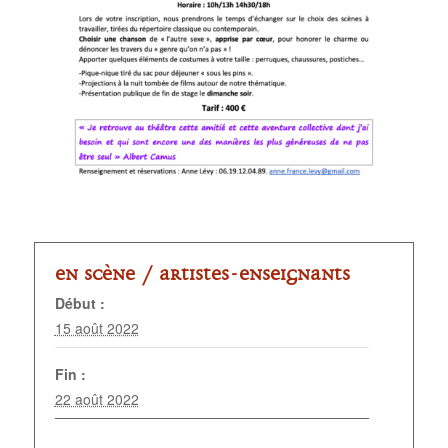
En scène /
Artistes-enseignants
Début :
15 août 2022
Fin :
22 août 2022