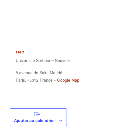
LIEU
Univertsité Sorbonne Nouvelle
8 avenue de Saint Mandé
Paris
,
75012
France
+ Google Map
Ajouter au calendrier