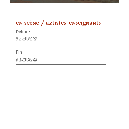
En scène /
Artistes-enseignants
Début :
8 avril 2022
Fin :
9 avril 2022