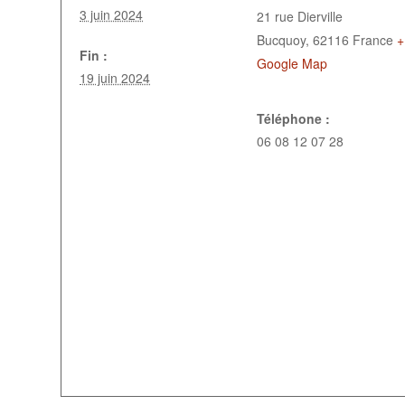
3 juin 2024
21 rue Dierville
Bucquoy
,
62116
France
+
Fin :
Google Map
19 juin 2024
Téléphone :
06 08 12 07 28