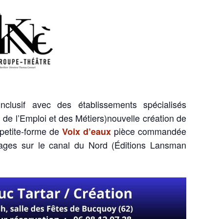
nclusif avec des établissements spécialisés
de l’Emploi et des Métiers)nouvelle création de
 petite-forme de
pièce commandée
Voix d’eaux
gnages sur le canal du Nord (Éditions Lansman