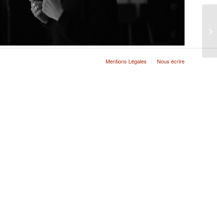
Mentions Légales
Nous écrire