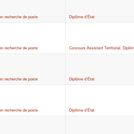
en recherche de poste
Diplôme d’État
en recherche de poste
Concours Assistant Territorial
,
Diplôm
en recherche de poste
Diplôme d’État
en recherche de poste
Diplôme d’État