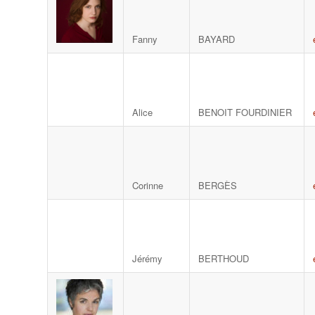
Fanny
BAYARD
Alice
BENOIT FOURDINIER
Corinne
BERGÈS
Jérémy
BERTHOUD