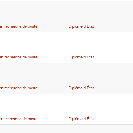
en recherche de poste
Diplôme d’État
en recherche de poste
Diplôme d’État
en recherche de poste
Diplôme d’État
en recherche de poste
Diplôme d’État