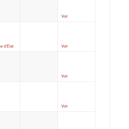
Voir
e d’État
Voir
Voir
Voir