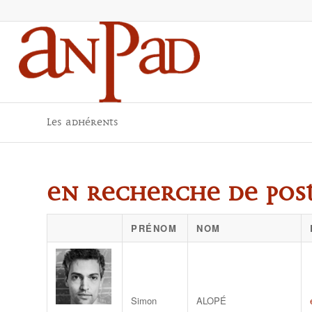
Les adhérents
en recherche de post
PRÉNOM
NOM
Simon
ALOPÉ