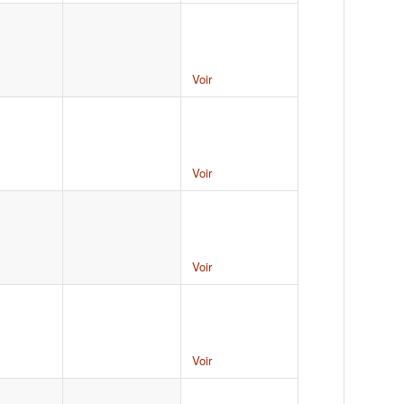
Voir
Voir
Voir
Voir