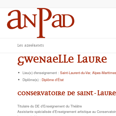
Les adhérents
Gwenaelle LAURE
Lieu(x) d'enseignement :
Saint-Laurent-du-Var
,
Alpes-Maritimes
Diplôme(s) :
Diplôme d’État
Conservatoire de Saint-Laur
Titulaire du DE d’Enseignement du Théâtre
Assistante spécialisée d’Enseignement artistique au Conservatoir