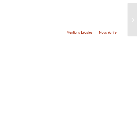
Mentions Légales
Nous écrire