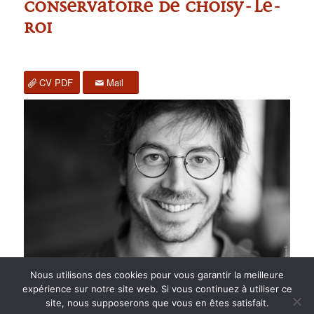
Conservatoire de Choisy-le-
roi
CV PDF
Mail
Nous utilisons des cookies pour vous garantir la meilleure
expérience sur notre site web. Si vous continuez à utiliser ce
site, nous supposerons que vous en êtes satisfait.
2015 anPad - Réalisation
Ticoët