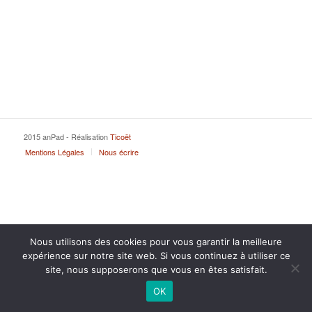
2015 anPad - Réalisation
Ticoët
Mentions Légales
Nous écrire
Nous utilisons des cookies pour vous garantir la meilleure
expérience sur notre site web. Si vous continuez à utiliser ce
site, nous supposerons que vous en êtes satisfait.
OK