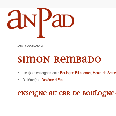
Les adhérents
Simon REMBADO
Lieu(x) d'enseignement :
Boulogne-Billancourt
,
Hauts-de-Seine
Diplôme(s) :
Diplôme d’État
Enseigne au CRR de Boulogne