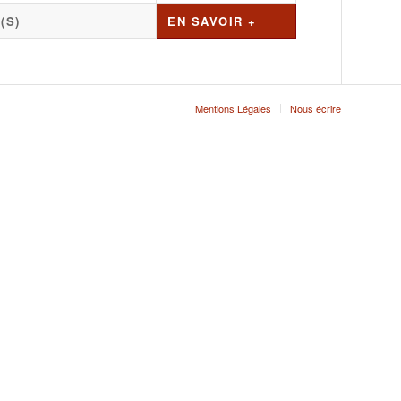
(S)
EN SAVOIR +
Mentions Légales
Nous écrire