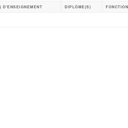
X) D'ENSEIGNEMENT
DIPLÔME(S)
FONCTION