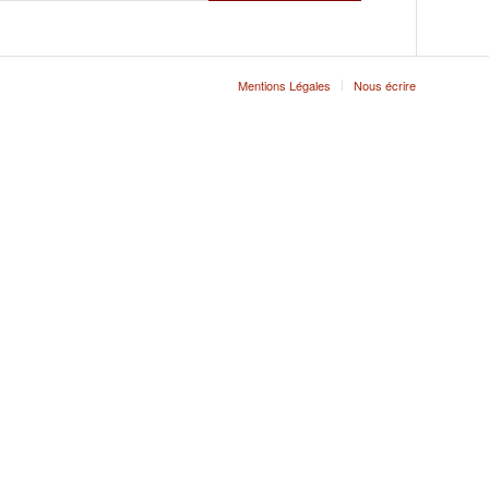
Mentions Légales
Nous écrire