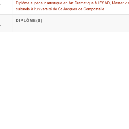
,
Diplôme supérieur artistique en Art Dramatique à l'ESAD
,
Master 2 
culturels à l'université de St Jacques de Compostelle
DIPLÔME(S)
T