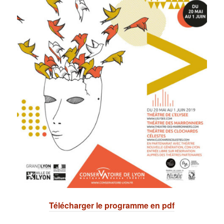
Télécharger le programme en pdf