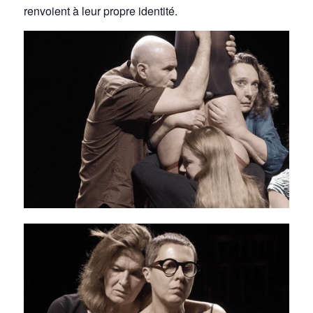
renvoient à leur propre identité.