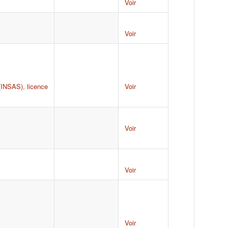
Voir
Voir
 (INSAS)
,
licence
Voir
Voir
Voir
Voir