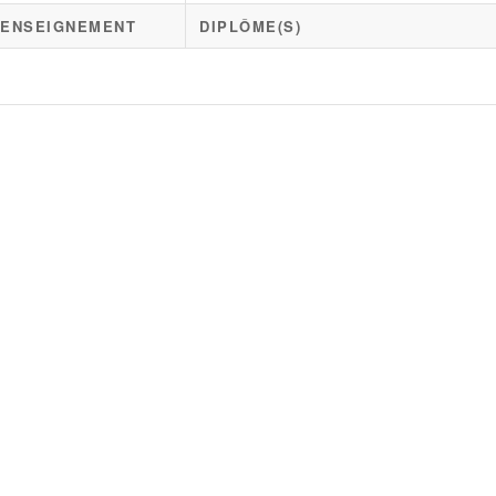
D'ENSEIGNEMENT
DIPLÔME(S)