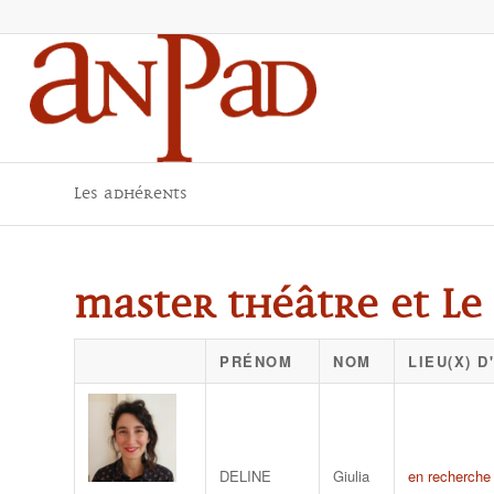
Les adhérents
Master Théâtre et le 
PRÉNOM
NOM
LIEU(X) 
DELINE
Giulia
en recherche