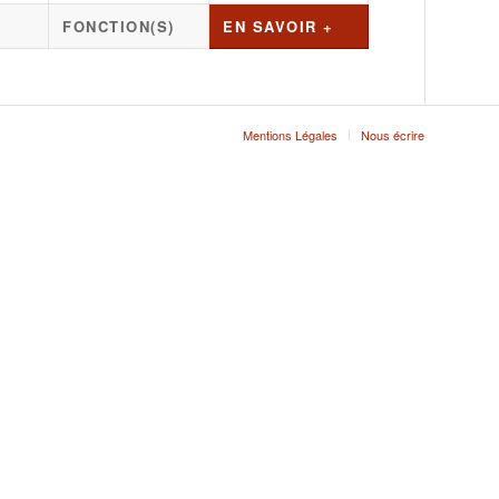
FONCTION(S)
EN SAVOIR +
Mentions Légales
Nous écrire