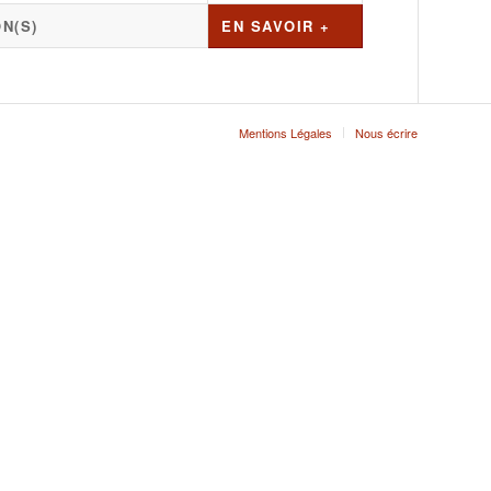
N(S)
EN SAVOIR +
Mentions Légales
Nous écrire