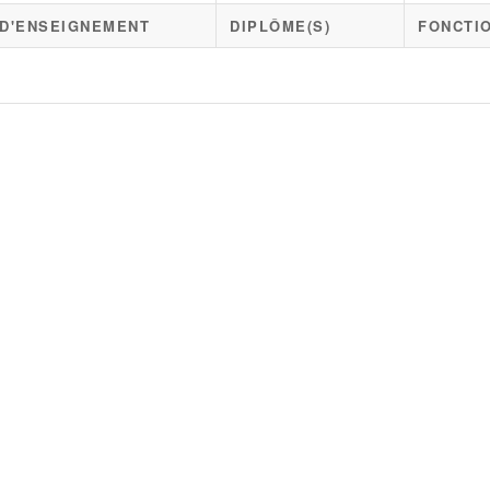
 D'ENSEIGNEMENT
DIPLÔME(S)
FONCTIO