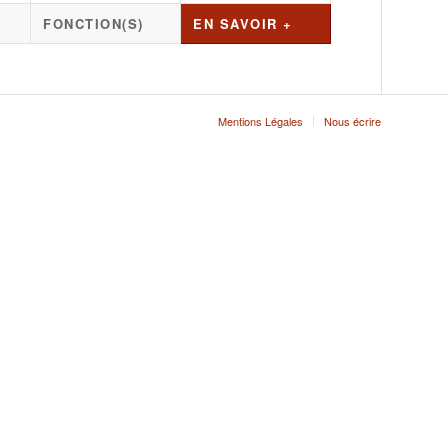
FONCTION(S)
EN SAVOIR +
Mentions Légales
Nous écrire