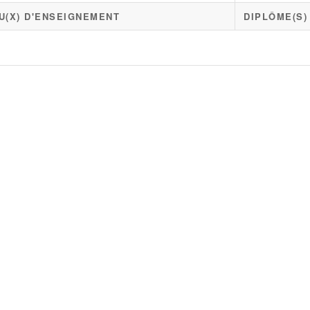
U(X) D'ENSEIGNEMENT
DIPLÔME(S)