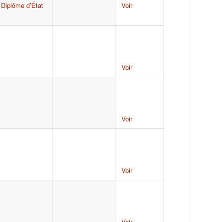
,
Diplôme d’État
Voir
Voir
Voir
Voir
Voir