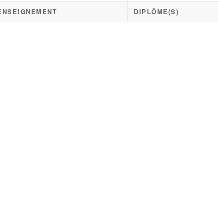
'ENSEIGNEMENT
DIPLÔME(S)