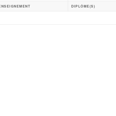
'ENSEIGNEMENT
DIPLÔME(S)