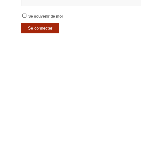
Se souvenir de moi