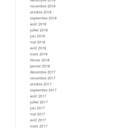
novembre 2018
octobre 2018
septembre 2018
août 2018
juillet 2018
juin 2018
mai 2018
avril 2018
mars 2018
février 2018
janvier 2018
décembre 2017
novembre 2017
octobre 2017
septembre 2017
août 2017
juillet 2017
juin 2017
mai 2017
avril 2017
mars 2017