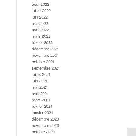
août 2022
juillet 2022
juin 2022
mai 2022
avril 2022
mars 2022
février 2022
décembre 2021
novembre 2021
octobre 2021
septembre 2021
juillet 2021
juin 2021
mai 2021
avril 2021
mars 2021
février 2021
janvier 2021
décembre 2020
novembre 2020
octobre 2020