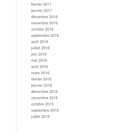
février 2017
janvier 2017
décembre 2016
novembre 2016
octobre 2016
septembre 2016
août 2016
juillet 2016
juin 2016
mai 2016
avril 2016
mars 2016
février 2016
janvier 2016
décembre 2015
novembre 2015
octobre 2015
septembre 2015
juillet 2015