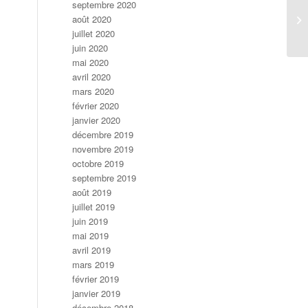
septembre 2020
août 2020
juillet 2020
juin 2020
mai 2020
avril 2020
mars 2020
février 2020
janvier 2020
décembre 2019
novembre 2019
octobre 2019
septembre 2019
août 2019
juillet 2019
juin 2019
mai 2019
avril 2019
mars 2019
février 2019
janvier 2019
décembre 2018