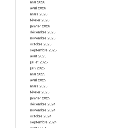
mai 2026
avril 2026
mars 2026
février 2026
janvier 2026
décembre 2025
novembre 2025
octobre 2025
septembre 2025
août 2025
juillet 2025
juin 2025
mai 2025
avril 2025
mars 2025
février 2025
janvier 2025
décembre 2024
novembre 2024
octobre 2024
septembre 2024
août 2024