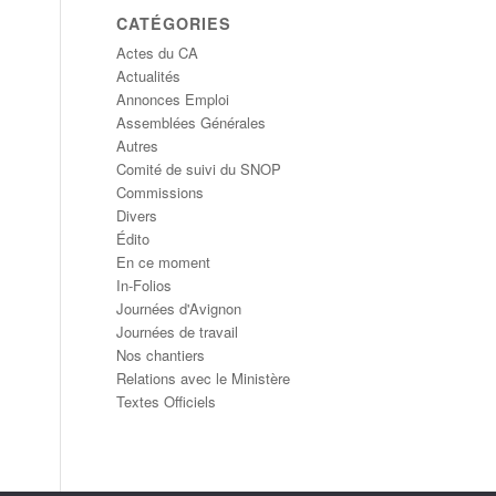
CATÉGORIES
Actes du CA
Actualités
Annonces Emploi
Assemblées Générales
Autres
Comité de suivi du SNOP
Commissions
Divers
Édito
En ce moment
In-Folios
Journées d'Avignon
Journées de travail
Nos chantiers
Relations avec le Ministère
Textes Officiels