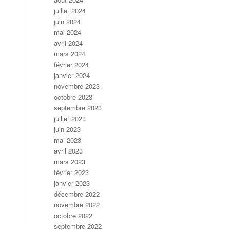
juillet 2024
juin 2024
mai 2024
avril 2024
mars 2024
février 2024
janvier 2024
novembre 2023
octobre 2023
septembre 2023
juillet 2023
juin 2023
mai 2023
avril 2023
mars 2023
février 2023
janvier 2023
décembre 2022
novembre 2022
octobre 2022
septembre 2022