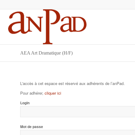
AEA Art Dramatique (H/F)
L'accès à cet espace est réservé aux adhérents de l’anPad.
Pour adhérer,
cliquer ici
Login
Mot de passe