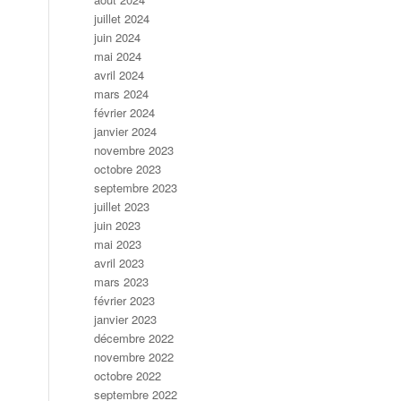
juillet 2024
juin 2024
mai 2024
avril 2024
mars 2024
février 2024
janvier 2024
novembre 2023
octobre 2023
septembre 2023
juillet 2023
juin 2023
mai 2023
avril 2023
mars 2023
février 2023
janvier 2023
décembre 2022
novembre 2022
octobre 2022
septembre 2022