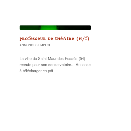
PROFESSEUR DE THÉÂTRE (H/F)
ANNONCES EMPLOI
La ville de Saint Maur des Fossés (94)
recrute pour son conservatoire... Annonce
à télécharger en pdf