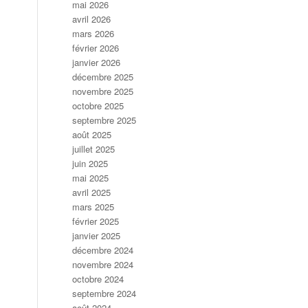
mai 2026
avril 2026
mars 2026
février 2026
janvier 2026
décembre 2025
novembre 2025
octobre 2025
septembre 2025
août 2025
juillet 2025
juin 2025
mai 2025
avril 2025
mars 2025
février 2025
janvier 2025
décembre 2024
novembre 2024
octobre 2024
septembre 2024
août 2024