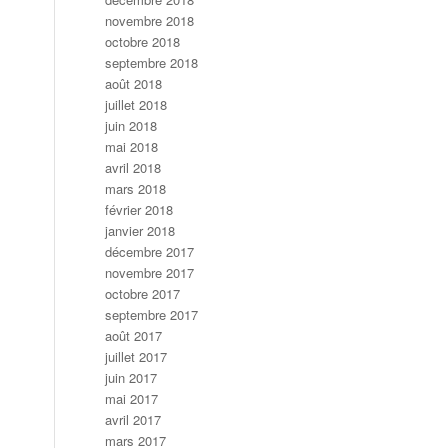
novembre 2018
octobre 2018
septembre 2018
août 2018
juillet 2018
juin 2018
mai 2018
avril 2018
mars 2018
février 2018
janvier 2018
décembre 2017
novembre 2017
octobre 2017
septembre 2017
août 2017
juillet 2017
juin 2017
mai 2017
avril 2017
mars 2017