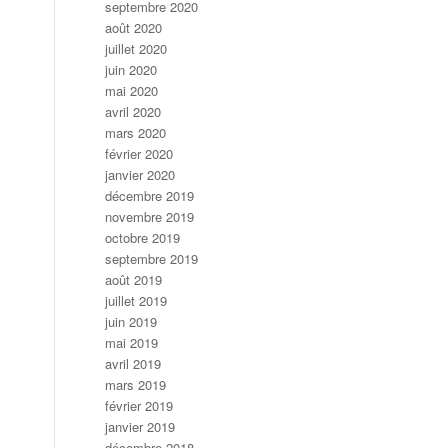
septembre 2020
août 2020
juillet 2020
juin 2020
mai 2020
avril 2020
mars 2020
février 2020
janvier 2020
décembre 2019
novembre 2019
octobre 2019
septembre 2019
août 2019
juillet 2019
juin 2019
mai 2019
avril 2019
mars 2019
février 2019
janvier 2019
décembre 2018