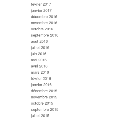
février 2017
janvier 2017
décembre 2016
novembre 2016
octobre 2016
septembre 2016
août 2016
juillet 2016
juin 2016
mai 2016
avril 2016
mars 2016
février 2016
janvier 2016
décembre 2015
novembre 2015
octobre 2015
septembre 2015
juillet 2015