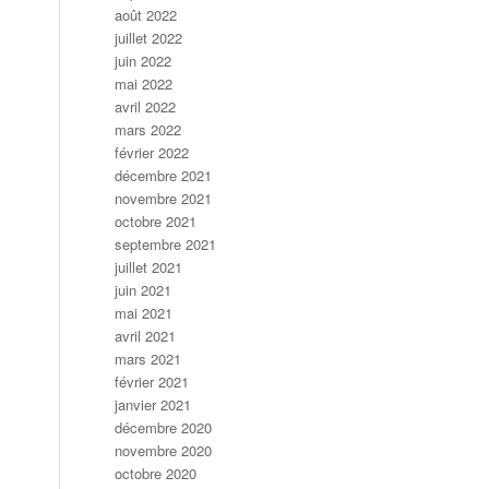
août 2022
juillet 2022
juin 2022
mai 2022
avril 2022
mars 2022
février 2022
décembre 2021
novembre 2021
octobre 2021
septembre 2021
juillet 2021
juin 2021
mai 2021
avril 2021
mars 2021
février 2021
janvier 2021
décembre 2020
novembre 2020
octobre 2020