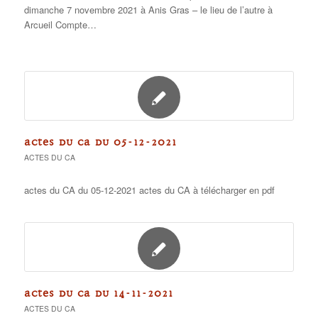
dimanche 7 novembre 2021 à Anis Gras – le lieu de l’autre à
Arcueil Compte…
ACTES DU CA DU 05-12-2021
ACTES DU CA
actes du CA du 05-12-2021 actes du CA à télécharger en pdf
ACTES DU CA DU 14-11-2021
ACTES DU CA