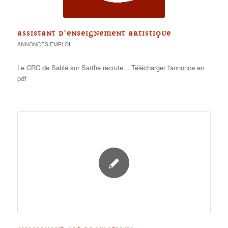
ASSISTANT D’ENSEIGNEMENT ARTISTIQUE
ANNONCES EMPLOI
Le CRC de Sablé sur Sarthe recrute... Télécharger l'annonce en
pdf