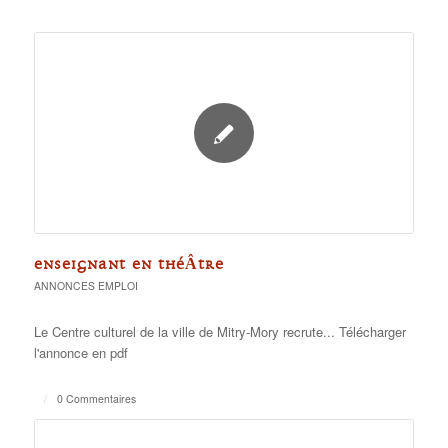
ENSEIGNANT EN THÉÂTRE
ANNONCES EMPLOI
Le Centre culturel de la ville de Mitry-Mory recrute... Télécharger
l'annonce en pdf
/
0 Commentaires