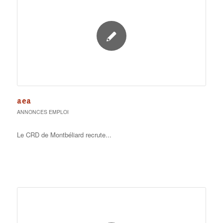
AEA
ANNONCES EMPLOI
Le CRD de Montbéliard recrute...