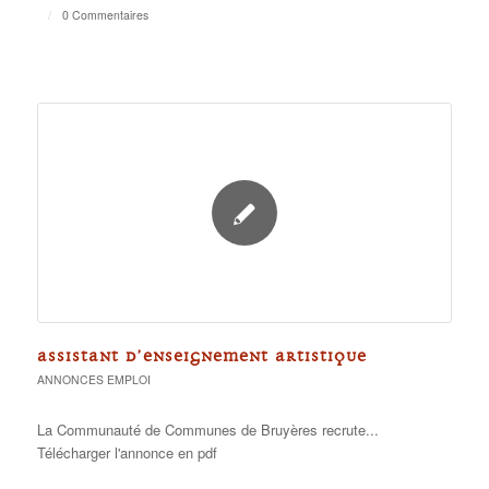
/
0 Commentaires
ASSISTANT D’ENSEIGNEMENT ARTISTIQUE
ANNONCES EMPLOI
La Communauté de Communes de Bruyères recrute...
Télécharger l'annonce en pdf