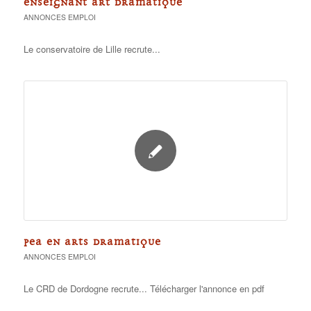
ENSEIGNANT ART DRAMATIQUE
ANNONCES EMPLOI
Le conservatoire de Lille recrute...
PEA EN ARTS DRAMATIQUE
ANNONCES EMPLOI
Le CRD de Dordogne recrute... Télécharger l'annonce en pdf