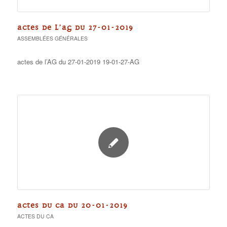
ACTES DE L’AG DU 27-01-2019
ASSEMBLÉES GÉNÉRALES
actes de l’AG du 27-01-2019 19-01-27-AG
ACTES DU CA DU 20-01-2019
ACTES DU CA