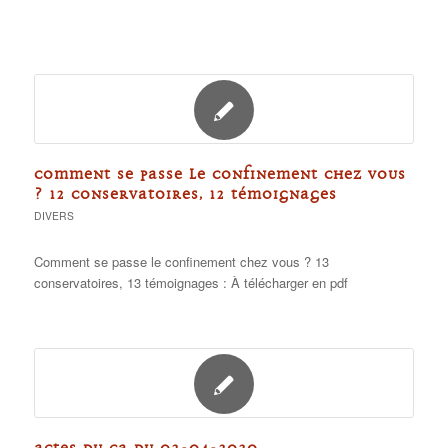
COMMENT SE PASSE LE CONFINEMENT CHEZ VOUS
? 12 CONSERVATOIRES, 12 TÉMOIGNAGES
DIVERS
Comment se passe le confinement chez vous ? 13
conservatoires, 13 témoignages : À télécharger en pdf