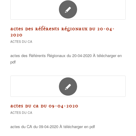
ACTES DES RÉFÉRENTS RÉGIONAUX DU 20-04-
2020
ACTES DU CA
actes des Référents Régionaux du 20-04-2020 À télécharger en
pdf
ACTES DU CA DU 09-04-2020
ACTES DU CA
actes du CA du 09-04-2020 À télécharger en pdf