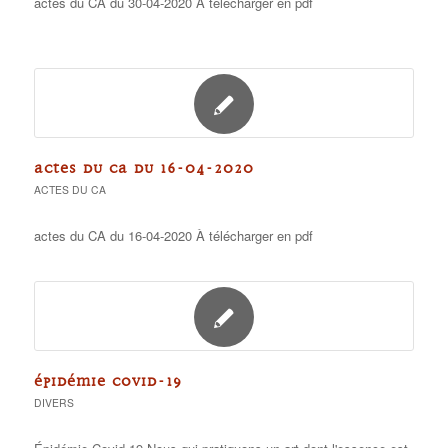
actes du CA du 30-04-2020 À télécharger en pdf
ACTES DU CA DU 16-04-2020
ACTES DU CA
actes du CA du 16-04-2020 À télécharger en pdf
ÉPIDÉMIE COVID-19
DIVERS