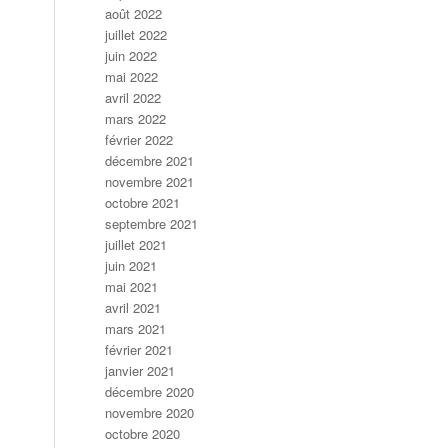
août 2022
juillet 2022
juin 2022
mai 2022
avril 2022
mars 2022
février 2022
décembre 2021
novembre 2021
octobre 2021
septembre 2021
juillet 2021
juin 2021
mai 2021
avril 2021
mars 2021
février 2021
janvier 2021
décembre 2020
novembre 2020
octobre 2020