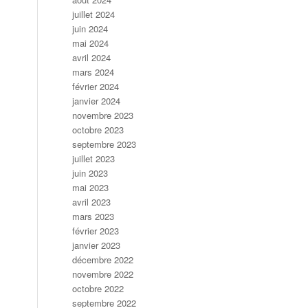
juillet 2024
juin 2024
mai 2024
avril 2024
mars 2024
février 2024
janvier 2024
novembre 2023
octobre 2023
septembre 2023
juillet 2023
juin 2023
mai 2023
avril 2023
mars 2023
février 2023
janvier 2023
décembre 2022
novembre 2022
octobre 2022
septembre 2022