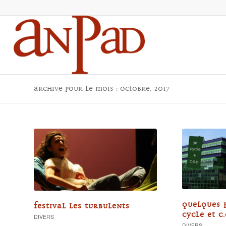
Archive pour le mois : octobre, 2017
QUELQUES 
FESTIVAL LES TURBULENTS
CYCLE ET C.
DIVERS
DIVERS