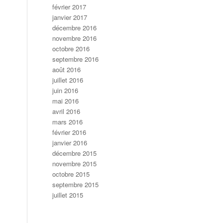
février 2017
janvier 2017
décembre 2016
novembre 2016
octobre 2016
septembre 2016
août 2016
juillet 2016
juin 2016
mai 2016
avril 2016
mars 2016
février 2016
janvier 2016
décembre 2015
novembre 2015
octobre 2015
septembre 2015
juillet 2015