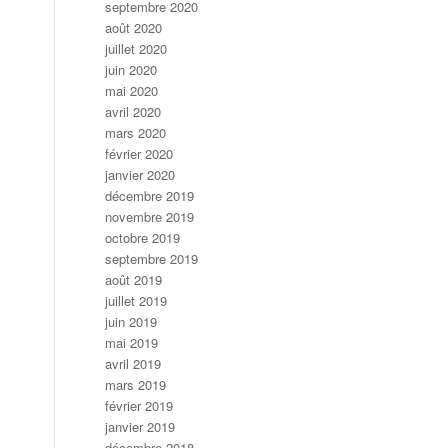
septembre 2020
août 2020
juillet 2020
juin 2020
mai 2020
avril 2020
mars 2020
février 2020
janvier 2020
décembre 2019
novembre 2019
octobre 2019
septembre 2019
août 2019
juillet 2019
juin 2019
mai 2019
avril 2019
mars 2019
février 2019
janvier 2019
décembre 2018