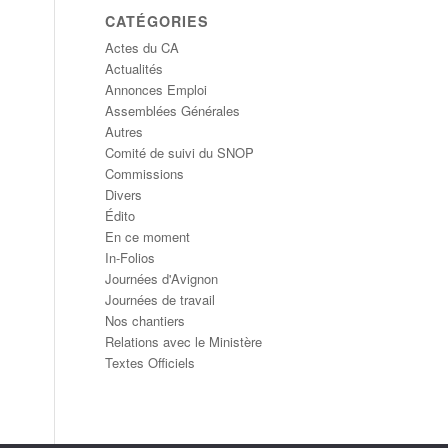
CATÉGORIES
Actes du CA
Actualités
Annonces Emploi
Assemblées Générales
Autres
Comité de suivi du SNOP
Commissions
Divers
Édito
En ce moment
In-Folios
Journées d'Avignon
Journées de travail
Nos chantiers
Relations avec le Ministère
Textes Officiels