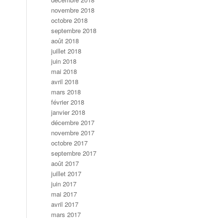
novembre 2018
octobre 2018
septembre 2018
août 2018
juillet 2018
juin 2018
mai 2018
avril 2018
mars 2018
février 2018
janvier 2018
décembre 2017
novembre 2017
octobre 2017
septembre 2017
août 2017
juillet 2017
juin 2017
mai 2017
avril 2017
mars 2017