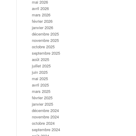
mai 2026
avril 2026
mars 2026
février 2026
janvier 2026
décembre 2025
novembre 2025
octobre 2025
septembre 2025
août 2025
juillet 2025
juin 2025
mai 2025
avril 2025
mars 2025
février 2025
janvier 2025
décembre 2024
novembre 2024
octobre 2024
septembre 2024
août 2024