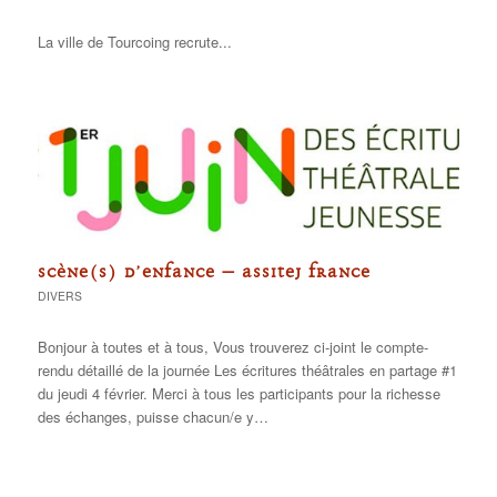
La ville de Tourcoing recrute...
SCÈNE(S) D’ENFANCE – ASSITEJ FRANCE
DIVERS
Bonjour à toutes et à tous, Vous trouverez ci-joint le compte-
rendu détaillé de la journée Les écritures théâtrales en partage #1
du jeudi 4 février. Merci à tous les participants pour la richesse
des échanges, puisse chacun/e y…