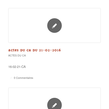
ACTES DU CA DU 21-02-2016
ACTES DU CA
16-02-21-CA
/
0 Commentaires