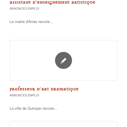
ASSISTANT D’ENSEIGNEMENT ARTISTIQUE
ANNONCES EMPLOI
La mairie d'Arras recrute...
PROFESSEUR D’ART DRAMATIQUE
ANNONCES EMPLOI
La ville de Quimper recrute...