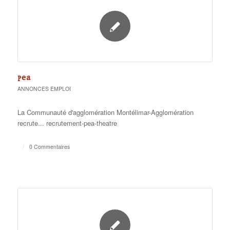
PEA
ANNONCES EMPLOI
La Communauté d'agglomération Montélimar-Agglomération
recrute... recrutement-pea-theatre
/
0 Commentaires