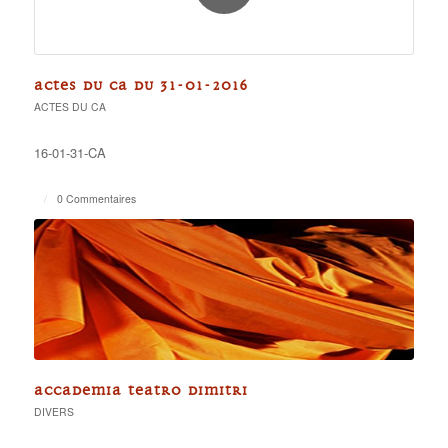
ACTES DU CA DU 31-01-2016
ACTES DU CA
16-01-31-CA
/
0 Commentaires
ACCADEMIA TEATRO DIMITRI
DIVERS