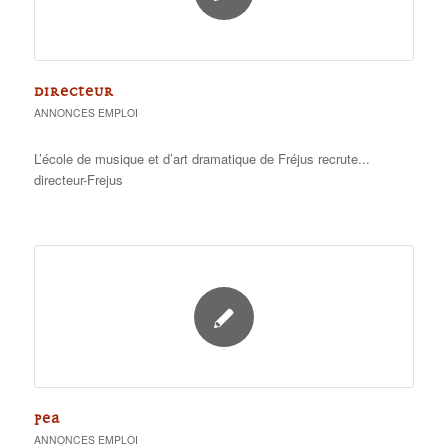
DIRECTEUR
ANNONCES EMPLOI
L’école de musique et d’art dramatique de Fréjus recrute...
directeur-Frejus
PEA
ANNONCES EMPLOI