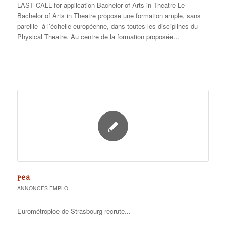
LAST CALL for application Bachelor of Arts in Theatre Le
Bachelor of Arts in Theatre propose une formation ample, sans
pareille à l’échelle européenne, dans toutes les disciplines du
Physical Theatre. Au centre de la formation proposée…
PEA
ANNONCES EMPLOI
Eurométroploe de Strasbourg recrute...