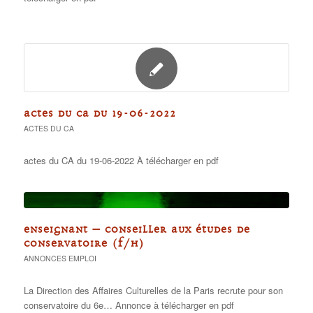
ACTES DU CA DU 19-06-2022
ACTES DU CA
actes du CA du 19-06-2022 À télécharger en pdf
ENSEIGNANT – CONSEILLER AUX ÉTUDES DE
CONSERVATOIRE (F/H)
ANNONCES EMPLOI
La Direction des Affaires Culturelles de la Paris recrute pour son
conservatoire du 6e… Annonce à télécharger en pdf