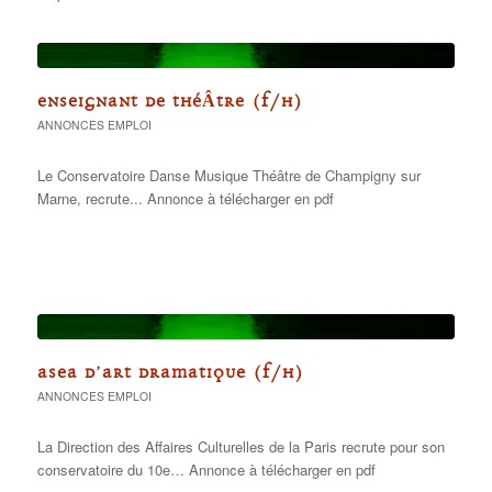
ENSEIGNANT DE THÉÂTRE (F/H)
ANNONCES EMPLOI
Le Conservatoire Danse Musique Théâtre de Champigny sur
Marne, recrute... Annonce à télécharger en pdf
ASEA D’ART DRAMATIQUE (F/H)
ANNONCES EMPLOI
La Direction des Affaires Culturelles de la Paris recrute pour son
conservatoire du 10e… Annonce à télécharger en pdf