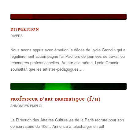
DISPARITION
DIVERS
Nous avons appris avec émotion le décès de Lydie Grondin qui a
régulièrement accompagné l’anPad lors de journées de travail ou
rencontres professionnelles. Artiste elle-même, Lydie Grondin
souhaitait que les artistes-pédagogues,…
PROFESSEUR D’ART DRAMATIQUE (F/H)
ANNONCES EMPLOI
La Direction des Affaires Culturelles de la Paris recrute pour son
conservatoire du 10e... Annonce à télécharger en pdf