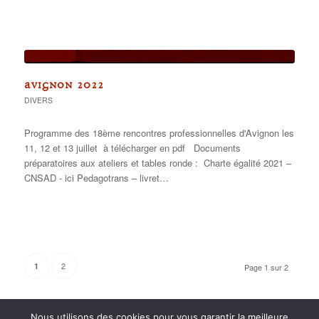
AVIGNON 2022
DIVERS
Programme des 18ème rencontres professionnelles d'Avignon les
11, 12 et 13 juillet à télécharger en pdf Documents
préparatoires aux ateliers et tables ronde : Charte égalité 2021 –
CNSAD - ici Pedagotrans – livret…
2
1
Page 1 sur 2
Nous utilisons des cookies pour vous garantir la meilleure