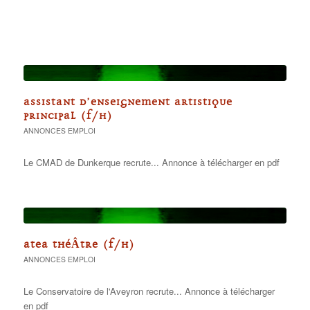
ASSISTANT D’ENSEIGNEMENT ARTISTIQUE
PRINCIPAL (F/H)
ANNONCES EMPLOI
Le CMAD de Dunkerque recrute... Annonce à télécharger en pdf
ATEA THÉÂTRE (F/H)
ANNONCES EMPLOI
Le Conservatoire de l'Aveyron recrute... Annonce à télécharger
en pdf