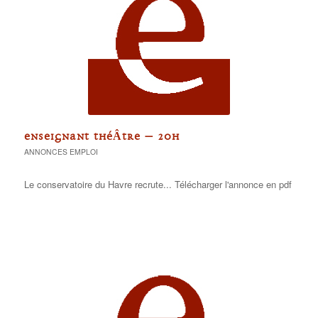
ENSEIGNANT THÉÂTRE – 20H
ANNONCES EMPLOI
Le conservatoire du Havre recrute... Télécharger l'annonce en pdf