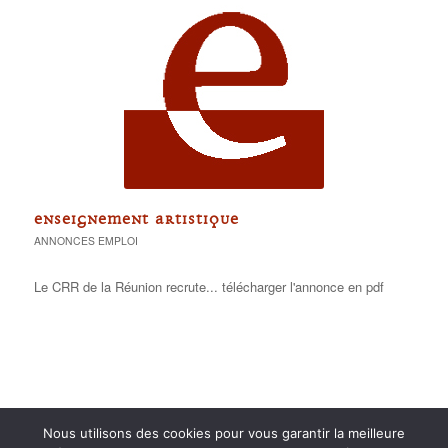
ENSEIGNEMENT ARTISTIQUE
ANNONCES EMPLOI
Le CRR de la Réunion recrute... télécharger l'annonce en pdf
Nous utilisons des cookies pour vous garantir la meilleure