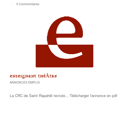
/
0 Commentaires
ENSEIGNANT THÉÂTRE
ANNONCES EMPLOI
La CRC de Saint Rapahël recrute... Télécharger l'annonce en pdf