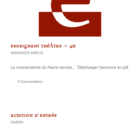
ENSEIGNANT THÉÂTRE – 4H
ANNONCES EMPLOI
Le conservatoire du Havre recrute... Télécharger l'annonce en pdf
/
0 Commentaires
AUDITION D’ENTRÉE
DIVERS