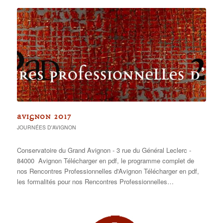
AVIGNON 2017
JOURNÉES D'AVIGNON
Conservatoire du Grand Avignon - 3 rue du Général Leclerc -
84000 Avignon Télécharger en pdf, le programme complet de
nos Rencontres Professionnelles d'Avignon Télécharger en pdf,
les formalités pour nos Rencontres Professionnelles…