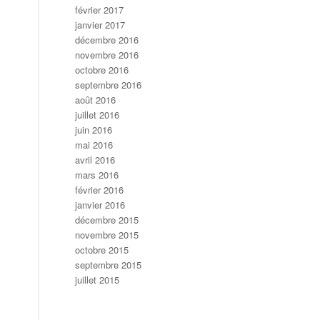
février 2017
janvier 2017
décembre 2016
novembre 2016
octobre 2016
septembre 2016
août 2016
juillet 2016
juin 2016
mai 2016
avril 2016
mars 2016
février 2016
janvier 2016
décembre 2015
novembre 2015
octobre 2015
septembre 2015
juillet 2015