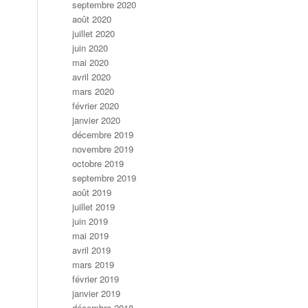
septembre 2020
août 2020
juillet 2020
juin 2020
mai 2020
avril 2020
mars 2020
février 2020
janvier 2020
décembre 2019
novembre 2019
octobre 2019
septembre 2019
août 2019
juillet 2019
juin 2019
mai 2019
avril 2019
mars 2019
février 2019
janvier 2019
décembre 2018