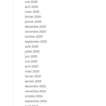
mai 2026
avril 2026
mars 2026
février 2026
janvier 2026
décembre 2025
novembre 2025
octobre 2025
septembre 2025
août 2025
juillet 2025
juin 2025
mai 2025
avril 2025
mars 2025
février 2025
janvier 2025
décembre 2024
novembre 2024
octobre 2024
septembre 2024
août 2024