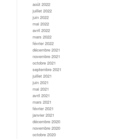
août 2022
juillet 2022
juin 2022
mai 2022
avril 2022
mars 2022
février 2022
décembre 2021
novembre 2021
octobre 2021
septembre 2021
juillet 2021
juin 2021
mai 2021
avril 2021
mars 2021
février 2021
janvier 2021
décembre 2020
novembre 2020
octobre 2020