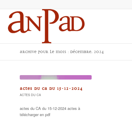
Archive pour le mois : décembre, 2024
ACTES DU CA DU 15-12-2024
ACTES DU CA
actes du CA du 15-12-2024 actes à
télécharger en pdf