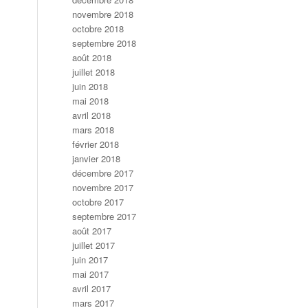
novembre 2018
octobre 2018
septembre 2018
août 2018
juillet 2018
juin 2018
mai 2018
avril 2018
mars 2018
février 2018
janvier 2018
décembre 2017
novembre 2017
octobre 2017
septembre 2017
août 2017
juillet 2017
juin 2017
mai 2017
avril 2017
mars 2017