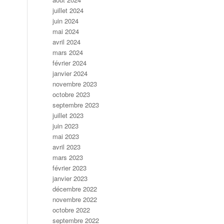
juillet 2024
juin 2024
mai 2024
avril 2024
mars 2024
février 2024
janvier 2024
novembre 2023
octobre 2023
septembre 2023
juillet 2023
juin 2023
mai 2023
avril 2023
mars 2023
février 2023
janvier 2023
décembre 2022
novembre 2022
octobre 2022
septembre 2022