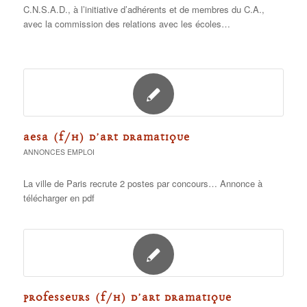
C.N.S.A.D., à l’initiative d’adhérents et de membres du C.A.,
avec la commission des relations avec les écoles…
AESA (F/H) D’ART DRAMATIQUE
ANNONCES EMPLOI
La ville de Paris recrute 2 postes par concours… Annonce à
télécharger en pdf
PROFESSEURS (F/H) D’ART DRAMATIQUE