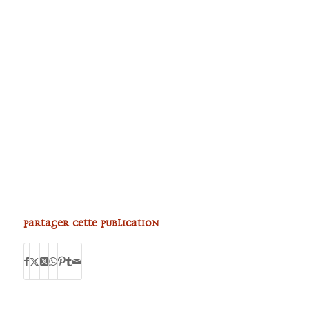
Partager cette publication