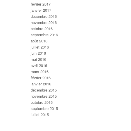
février 2017
janvier 2017
décembre 2016
novembre 2016
octobre 2016
septembre 2016
août 2016
juillet 2016
juin 2016
mai 2016
avril 2016
mars 2016
février 2016
janvier 2016
décembre 2015
novembre 2015
octobre 2015
septembre 2015
juillet 2015