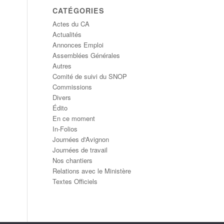
CATÉGORIES
Actes du CA
Actualités
Annonces Emploi
Assemblées Générales
Autres
Comité de suivi du SNOP
Commissions
Divers
Édito
En ce moment
In-Folios
Journées d'Avignon
Journées de travail
Nos chantiers
Relations avec le Ministère
Textes Officiels