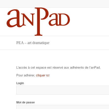
PEA – art dramatique
L'accès à cet espace est réservé aux adhérents de l’anPad.
Pour adhérer,
cliquer ici
Login
Mot de passe