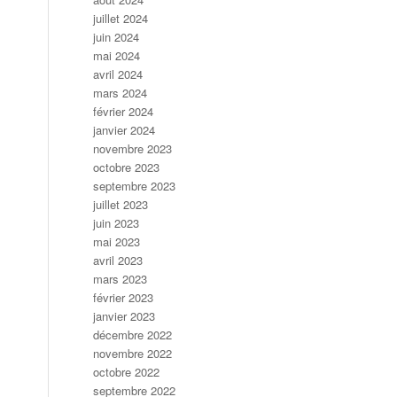
juillet 2024
juin 2024
mai 2024
avril 2024
mars 2024
février 2024
janvier 2024
novembre 2023
octobre 2023
septembre 2023
juillet 2023
juin 2023
mai 2023
avril 2023
mars 2023
février 2023
janvier 2023
décembre 2022
novembre 2022
octobre 2022
septembre 2022