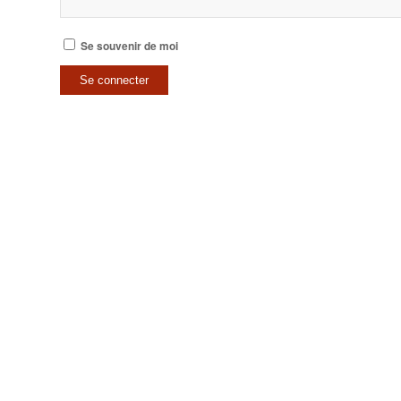
Se souvenir de moi