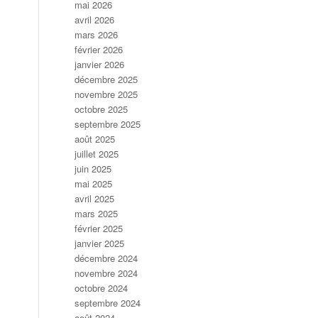
mai 2026
avril 2026
mars 2026
février 2026
janvier 2026
décembre 2025
novembre 2025
octobre 2025
septembre 2025
août 2025
juillet 2025
juin 2025
mai 2025
avril 2025
mars 2025
février 2025
janvier 2025
décembre 2024
novembre 2024
octobre 2024
septembre 2024
août 2024