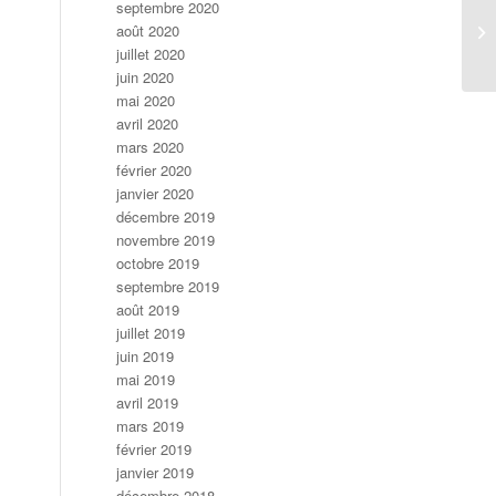
septembre 2020
août 2020
juillet 2020
juin 2020
mai 2020
avril 2020
mars 2020
février 2020
janvier 2020
décembre 2019
novembre 2019
octobre 2019
septembre 2019
août 2019
juillet 2019
juin 2019
mai 2019
avril 2019
mars 2019
février 2019
janvier 2019
décembre 2018