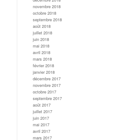
novembre 2018
octobre 2018
septembre 2018
août 2018
juillet 2018
juin 2018
mai 2018
avril 2018
mars 2018
février 2018
janvier 2018
décembre 2017
novembre 2017
octobre 2017
septembre 2017
août 2017
juillet 2017
juin 2017
mai 2017
avril 2017
mars 2017