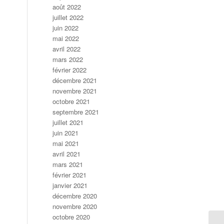
août 2022
juillet 2022
juin 2022
mai 2022
avril 2022
mars 2022
février 2022
décembre 2021
novembre 2021
octobre 2021
septembre 2021
juillet 2021
juin 2021
mai 2021
avril 2021
mars 2021
février 2021
janvier 2021
décembre 2020
novembre 2020
octobre 2020