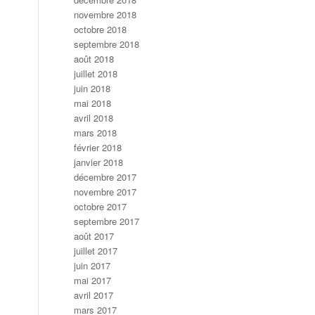
novembre 2018
octobre 2018
septembre 2018
août 2018
juillet 2018
juin 2018
mai 2018
avril 2018
mars 2018
février 2018
janvier 2018
décembre 2017
novembre 2017
octobre 2017
septembre 2017
août 2017
juillet 2017
juin 2017
mai 2017
avril 2017
mars 2017