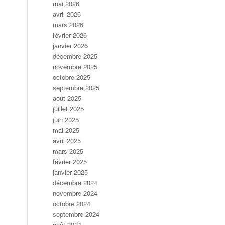
mai 2026
avril 2026
mars 2026
février 2026
janvier 2026
décembre 2025
novembre 2025
octobre 2025
septembre 2025
août 2025
juillet 2025
juin 2025
mai 2025
avril 2025
mars 2025
février 2025
janvier 2025
décembre 2024
novembre 2024
octobre 2024
septembre 2024
août 2024