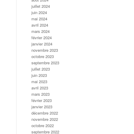
juillet 2024
juin 2024
mai 2024
avril 2024
mars 2024
février 2024
janvier 2024
novembre 2023
octobre 2023
septembre 2023
juillet 2023
juin 2023
mai 2023
avril 2023
mars 2023
février 2023
janvier 2023
décembre 2022
novembre 2022
octobre 2022
septembre 2022