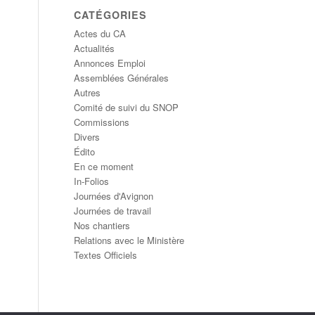
CATÉGORIES
Actes du CA
Actualités
Annonces Emploi
Assemblées Générales
Autres
Comité de suivi du SNOP
Commissions
Divers
Édito
En ce moment
In-Folios
Journées d'Avignon
Journées de travail
Nos chantiers
Relations avec le Ministère
Textes Officiels