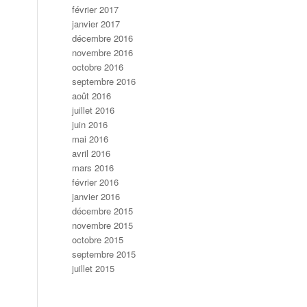
février 2017
janvier 2017
décembre 2016
novembre 2016
octobre 2016
septembre 2016
août 2016
juillet 2016
juin 2016
mai 2016
avril 2016
mars 2016
février 2016
janvier 2016
décembre 2015
novembre 2015
octobre 2015
septembre 2015
juillet 2015