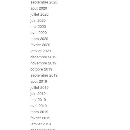
septembre 2020
août 2020
juillet 2020
juin 2020
mai 2020
avril 2020
mars 2020
février 2020
janvier 2020
décembre 2019
novembre 2019
octobre 2019
septembre 2019
août 2019
juillet 2019
juin 2019
mai 2019
avril 2019
mars 2019
février 2019
janvier 2019
décembre 2018