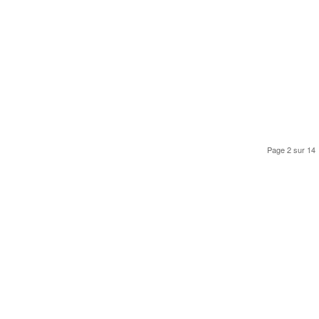
Page 2 sur 14