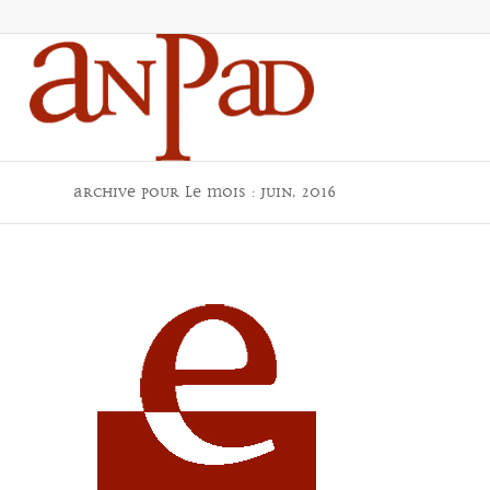
Archive pour le mois : juin, 2016