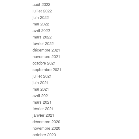
août 2022
juillet 2022
juin 2022
mai 2022
avril 2022
mars 2022
février 2022
décembre 2021
novembre 2021
octobre 2021
septembre 2021
juillet 2021
juin 2021
mai 2021
avril 2021
mars 2021
février 2021
janvier 2021
décembre 2020
novembre 2020
octobre 2020