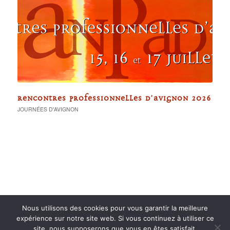
RENCONTRES PROFESSIONNELLES D’AVIGNON 2026
JOURNÉES D'AVIGNON
Nous utilisons des cookies pour vous garantir la meilleure
expérience sur notre site web. Si vous continuez à utiliser ce
site, nous supposerons que vous en êtes satisfait.