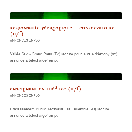
RESPONSABLE PÉDAGOGIQUE – CONSERVATOIRE
(H/F)
ANNONCES EMPLOI
Vallée Sud - Grand Paris (T2) recrute pour la ville d'Antony (92)...
annonce à télécharger en pdf
ENSEIGNANT EN THÉÂTRE (H/F)
ANNONCES EMPLOI
Établissement Public Territorial Est Ensemble (93) recrute...
annonce à télécharger en pdf