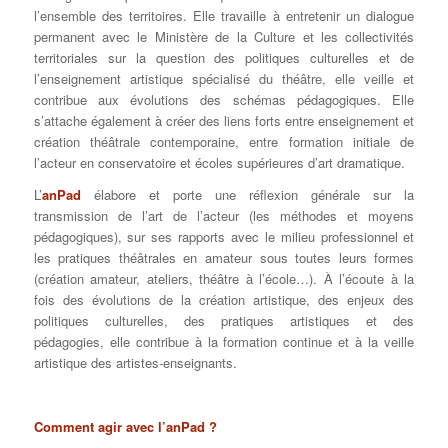
l’ensemble des territoires. Elle travaille à entretenir un dialogue
permanent avec le Ministère de la Culture et les collectivités
territoriales sur la question des politiques culturelles et de
l’enseignement artistique spécialisé du théâtre, elle veille et
contribue aux évolutions des schémas pédagogiques. Elle
s’attache également à créer des liens forts entre enseignement et
création théâtrale contemporaine, entre formation initiale de
l’acteur en conservatoire et écoles supérieures d’art dramatique.
L’
anPad
élabore et porte une réflexion générale sur la
transmission de l’art de l’acteur (les méthodes et moyens
pédagogiques), sur ses rapports avec le milieu professionnel et
les pratiques théâtrales en amateur sous toutes leurs formes
(création amateur, ateliers, théâtre à l’école…). À l’écoute à la
fois des évolutions de la création artistique, des enjeux des
politiques culturelles, des pratiques artistiques et des
pédagogies, elle contribue à la formation continue et à la veille
artistique des artistes-enseignants.
Comment agir avec l’anPad ?