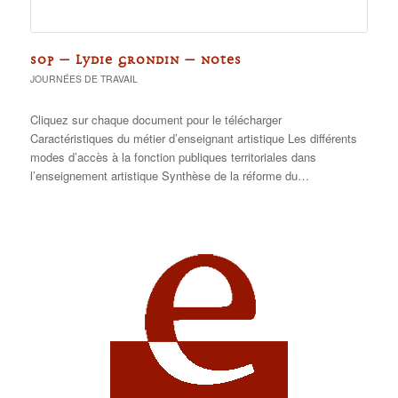
SOP – LYDIE GRONDIN – NOTES
JOURNÉES DE TRAVAIL
Cliquez sur chaque document pour le télécharger
Caractéristiques du métier d’enseignant artistique Les différents
modes d’accès à la fonction publiques territoriales dans
l’enseignement artistique Synthèse de la réforme du…