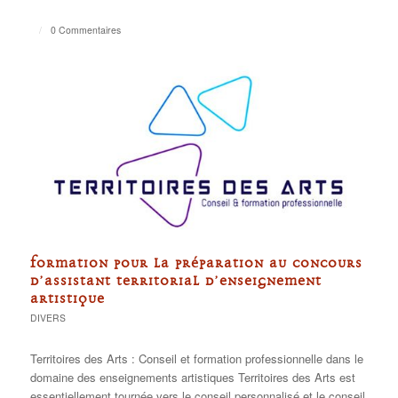
/
0 Commentaires
FORMATION POUR LA PRÉPARATION AU CONCOURS
D’ASSISTANT TERRITORIAL D’ENSEIGNEMENT
ARTISTIQUE
DIVERS
Territoires des Arts : Conseil et formation professionnelle dans le
domaine des enseignements artistiques Territoires des Arts est
essentiellement tournée vers le conseil personnalisé et le conseil