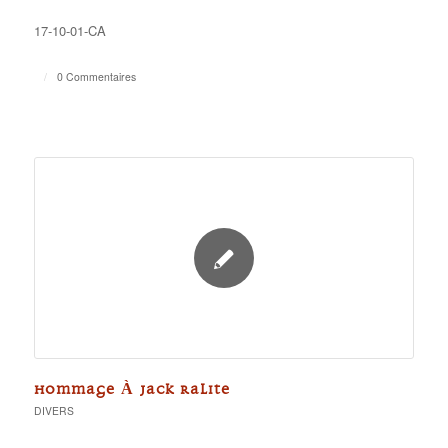
17-10-01-CA
/
0 Commentaires
HOMMAGE À JACK RALITE
DIVERS