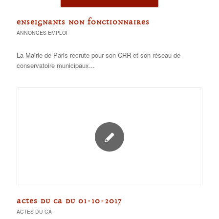
ENSEIGNANTS NON FONCTIONNAIRES
ANNONCES EMPLOI
La Mairie de Paris recrute pour son CRR et son réseau de
conservatoire municipaux...
ACTES DU CA DU 01-10-2017
ACTES DU CA