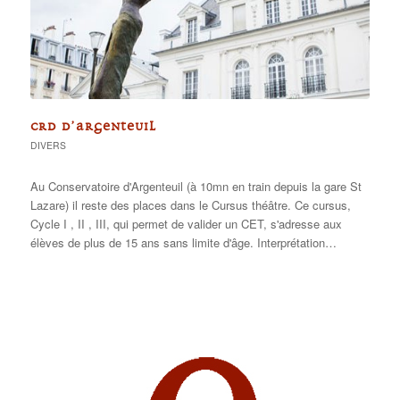
CRD D’ARGENTEUIL
DIVERS
Au Conservatoire d'Argenteuil (à 10mn en train depuis la gare St
Lazare) il reste des places dans le Cursus théâtre. Ce cursus,
Cycle I , II , III, qui permet de valider un CET, s'adresse aux
élèves de plus de 15 ans sans limite d'âge. Interprétation…