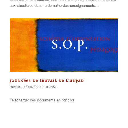
aux structures dans le domaine des enseignements…
JOURNÉES DE TRAVAIL DE L’ANPAD
DIVERS
,
JOURNÉES DE TRAVAIL
Télécharger ces documents en pdf : ici