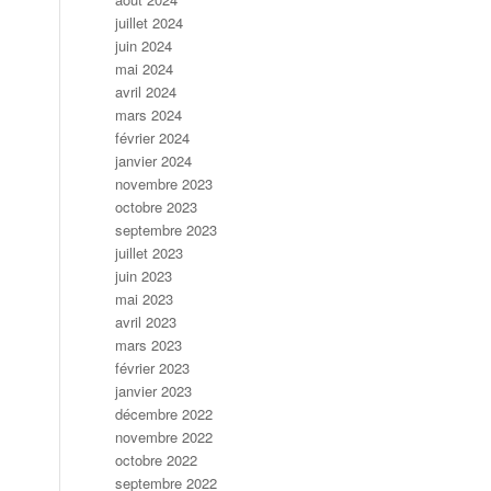
juillet 2024
juin 2024
mai 2024
avril 2024
mars 2024
février 2024
janvier 2024
novembre 2023
octobre 2023
septembre 2023
juillet 2023
juin 2023
mai 2023
avril 2023
mars 2023
février 2023
janvier 2023
décembre 2022
novembre 2022
octobre 2022
septembre 2022