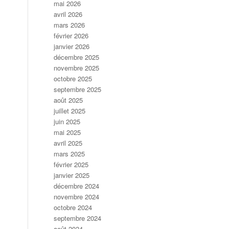
mai 2026
avril 2026
mars 2026
février 2026
janvier 2026
décembre 2025
novembre 2025
octobre 2025
septembre 2025
août 2025
juillet 2025
juin 2025
mai 2025
avril 2025
mars 2025
février 2025
janvier 2025
décembre 2024
novembre 2024
octobre 2024
septembre 2024
août 2024