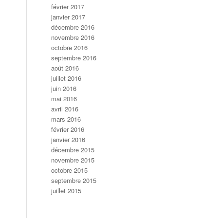
février 2017
janvier 2017
décembre 2016
novembre 2016
octobre 2016
septembre 2016
août 2016
juillet 2016
juin 2016
mai 2016
avril 2016
mars 2016
février 2016
janvier 2016
décembre 2015
novembre 2015
octobre 2015
septembre 2015
juillet 2015