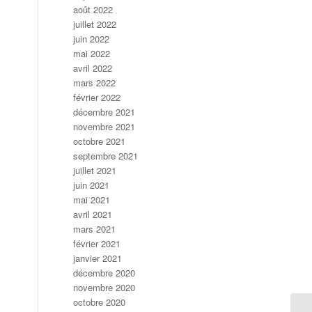
août 2022
juillet 2022
juin 2022
mai 2022
avril 2022
mars 2022
février 2022
décembre 2021
novembre 2021
octobre 2021
septembre 2021
juillet 2021
juin 2021
mai 2021
avril 2021
mars 2021
février 2021
janvier 2021
décembre 2020
novembre 2020
octobre 2020