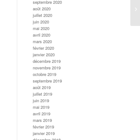
septembre 2020
Re
août 2020
co
juillet 2020
juin 2020
mai 2020
avril 2020
mars 2020
février 2020
janvier 2020
décembre 2019
novembre 2019
octobre 2019
septembre 2019
août 2019
juillet 2019
juin 2019
mai 2019
avril 2019
mars 2019
février 2019
janvier 2019
décembre 2018