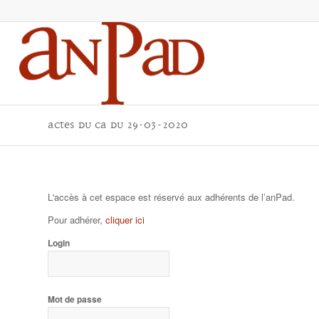
actes du CA du 29-03-2020
L'accès à cet espace est réservé aux adhérents de l’anPad.
Pour adhérer,
cliquer ici
Login
Mot de passe