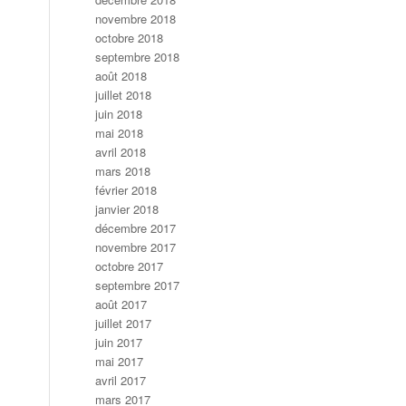
novembre 2018
octobre 2018
septembre 2018
août 2018
juillet 2018
juin 2018
mai 2018
avril 2018
mars 2018
février 2018
janvier 2018
décembre 2017
novembre 2017
octobre 2017
septembre 2017
août 2017
juillet 2017
juin 2017
mai 2017
avril 2017
mars 2017