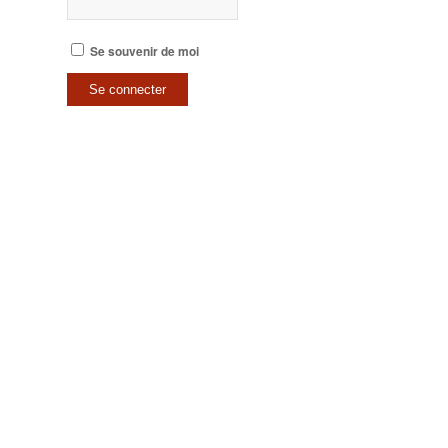
Se souvenir de moi