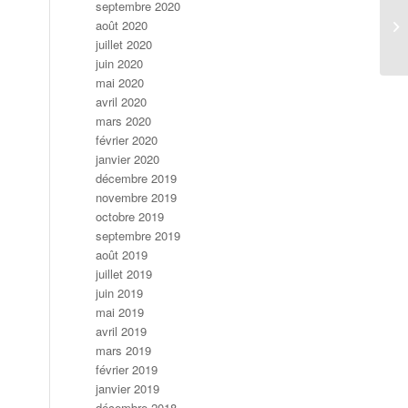
septembre 2020
août 2020
juillet 2020
juin 2020
mai 2020
avril 2020
mars 2020
février 2020
janvier 2020
décembre 2019
novembre 2019
octobre 2019
septembre 2019
août 2019
juillet 2019
juin 2019
mai 2019
avril 2019
mars 2019
février 2019
janvier 2019
décembre 2018