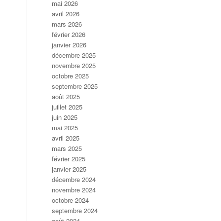
mai 2026
avril 2026
mars 2026
février 2026
janvier 2026
décembre 2025
novembre 2025
octobre 2025
septembre 2025
août 2025
juillet 2025
juin 2025
mai 2025
avril 2025
mars 2025
février 2025
janvier 2025
décembre 2024
novembre 2024
octobre 2024
septembre 2024
août 2024