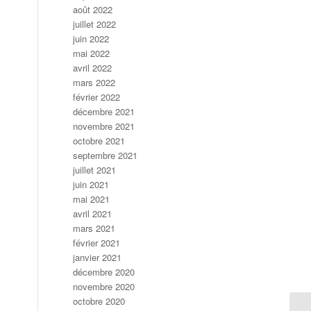
août 2022
juillet 2022
juin 2022
mai 2022
avril 2022
mars 2022
février 2022
décembre 2021
novembre 2021
octobre 2021
septembre 2021
juillet 2021
juin 2021
mai 2021
avril 2021
mars 2021
février 2021
janvier 2021
décembre 2020
novembre 2020
octobre 2020