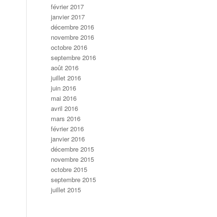
février 2017
janvier 2017
décembre 2016
novembre 2016
octobre 2016
septembre 2016
août 2016
juillet 2016
juin 2016
mai 2016
avril 2016
mars 2016
février 2016
janvier 2016
décembre 2015
novembre 2015
octobre 2015
septembre 2015
juillet 2015