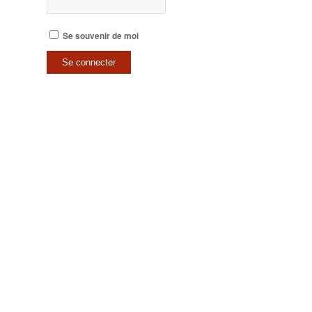
Se souvenir de moi