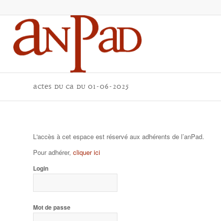
actes du CA du 01-06-2025
L'accès à cet espace est réservé aux adhérents de l’anPad.
Pour adhérer,
cliquer ici
Login
Mot de passe