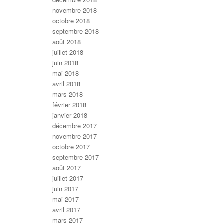
novembre 2018
octobre 2018
septembre 2018
août 2018
juillet 2018
juin 2018
mai 2018
avril 2018
mars 2018
février 2018
janvier 2018
décembre 2017
novembre 2017
octobre 2017
septembre 2017
août 2017
juillet 2017
juin 2017
mai 2017
avril 2017
mars 2017