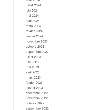
juillet 2024
juin 2024
mai 2024
avril 2024
mars 2024
février 2024
janvier 2024
novembre 2023
octobre 2023
septembre 2023
juillet 2023
juin 2023
mai 2023
avril 2023
mars 2023
février 2023
janvier 2023
décembre 2022
novembre 2022
octobre 2022
septembre 2022