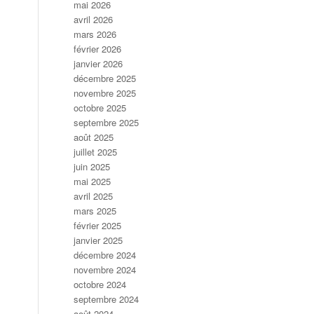
mai 2026
avril 2026
mars 2026
février 2026
janvier 2026
décembre 2025
novembre 2025
octobre 2025
septembre 2025
août 2025
juillet 2025
juin 2025
mai 2025
avril 2025
mars 2025
février 2025
janvier 2025
décembre 2024
novembre 2024
octobre 2024
septembre 2024
août 2024