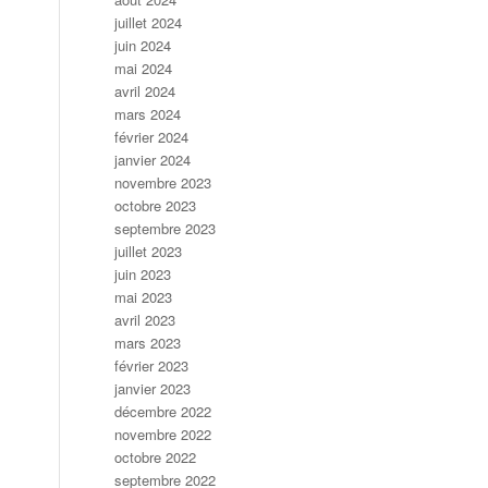
juillet 2024
juin 2024
mai 2024
avril 2024
mars 2024
février 2024
janvier 2024
novembre 2023
octobre 2023
septembre 2023
juillet 2023
juin 2023
mai 2023
avril 2023
mars 2023
février 2023
janvier 2023
décembre 2022
novembre 2022
octobre 2022
septembre 2022