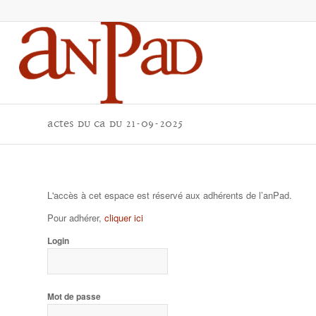
actes du CA du 21-09-2025
L'accès à cet espace est réservé aux adhérents de l’anPad.
Pour adhérer,
cliquer ici
Login
Mot de passe