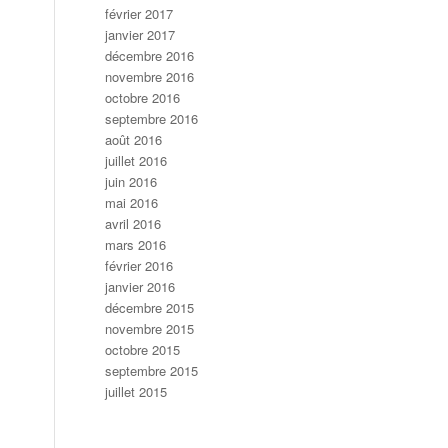
février 2017
janvier 2017
décembre 2016
novembre 2016
octobre 2016
septembre 2016
août 2016
juillet 2016
juin 2016
mai 2016
avril 2016
mars 2016
février 2016
janvier 2016
décembre 2015
novembre 2015
octobre 2015
septembre 2015
juillet 2015