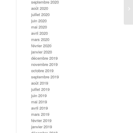
septembre 2020
août 2020
juillet 2020
juin 2020
mai 2020
avril 2020
mars 2020
février 2020
janvier 2020
décembre 2019
novembre 2019
octobre 2019
septembre 2019
août 2019
juillet 2019
juin 2019
mai 2019
avril 2019
mars 2019
février 2019
janvier 2019
décembre 2018