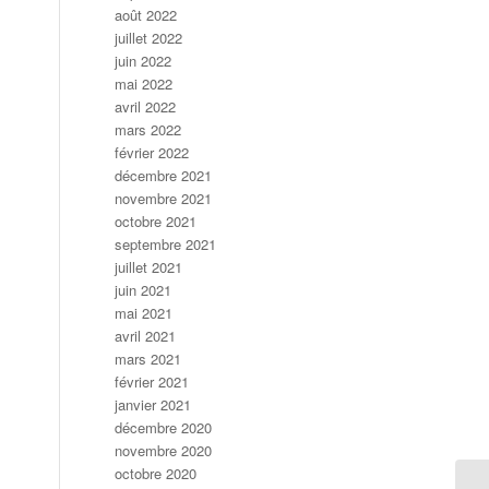
août 2022
juillet 2022
juin 2022
mai 2022
avril 2022
mars 2022
février 2022
décembre 2021
novembre 2021
octobre 2021
septembre 2021
juillet 2021
juin 2021
mai 2021
avril 2021
mars 2021
février 2021
janvier 2021
décembre 2020
novembre 2020
octobre 2020