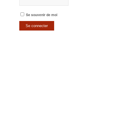
Se souvenir de moi