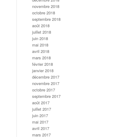
novembre 2018
octobre 2018
septembre 2018
août 2018
juillet 2018
juin 2018
mai 2018
avril 2018
mars 2018
février 2018
janvier 2018
décembre 2017
novembre 2017
octobre 2017
septembre 2017
août 2017
juillet 2017
juin 2017
mai 2017
avril 2017
mars 2017